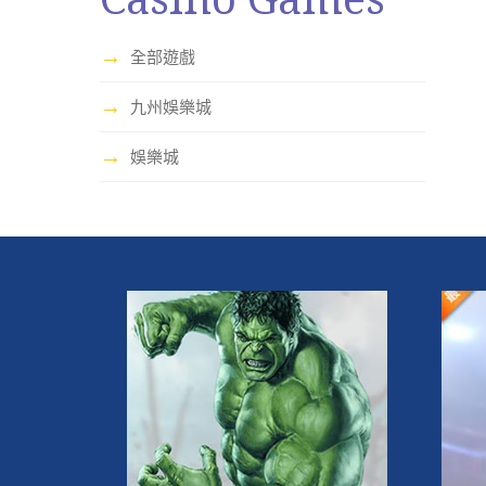
→
全部遊戲
→
九州娛樂城
→
娛樂城