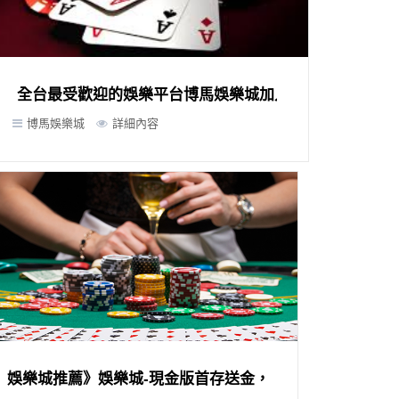
全台最受歡迎的娛樂平台博馬娛樂城加入送體驗金999
博馬娛樂城
詳細內容
娛樂城推薦》娛樂城-現金版首存送金，捕魚機高額回饋