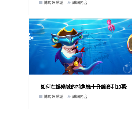
博馬娛樂城
詳細內容
如何在娛樂城的捕魚機十分鐘套利10萬
博馬娛樂城
詳細內容