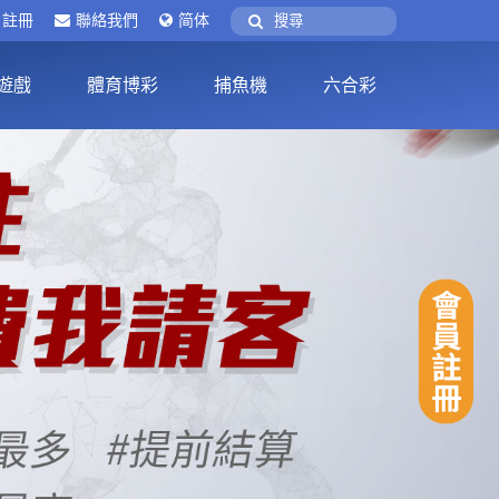
註冊
聯絡我們
简体
遊戲
體育博彩
捕魚機
六合彩