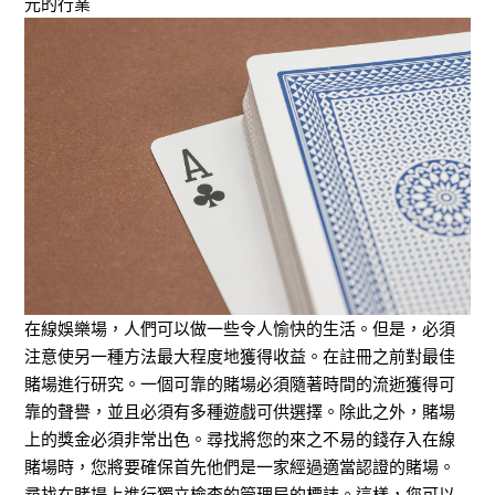
元的行業
在線娛樂場，人們可以做一些令人愉快的生活。但是，必須
注意使另一種方法最大程度地獲得收益。在註冊之前對最佳
賭場進行研究。一個可靠的賭場必須隨著時間的流逝獲得可
靠的聲譽，並且必須有多種遊戲可供選擇。除此之外，賭場
上的獎金必須非常出色。尋找將您的來之不易的錢存入在線
賭場時，您將要確保首先他們是一家經過適當認證的賭場。
尋找在賭場上進行獨立檢查的管理局的標誌。這樣，您可以