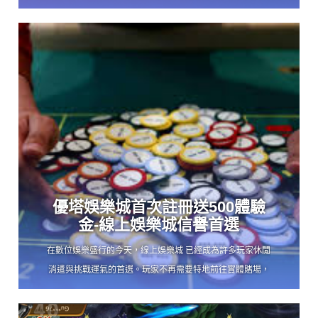
由投注。在用牌的部分，百家樂一般使用8副撲克牌（一
靴），經過荷官洗牌、堆牌、切牌後，第一、三張牌發給閒
家，第二、四張牌發給莊家，依照補牌規定，至多三張牌
優塔娛樂城首次註冊送500體驗
金-線上娛樂城信譽首選
在數位娛樂盛行的今天，線上娛樂城 已經成為許多玩家休閒
消遣與挑戰運氣的首選。玩家不再需要特地前往實體賭場，
只要透過手機或電腦，就能輕鬆體驗各式遊戲，如老虎機、
真人荷官、撲克、輪盤及體育投注等。其中，優塔娛樂城 以