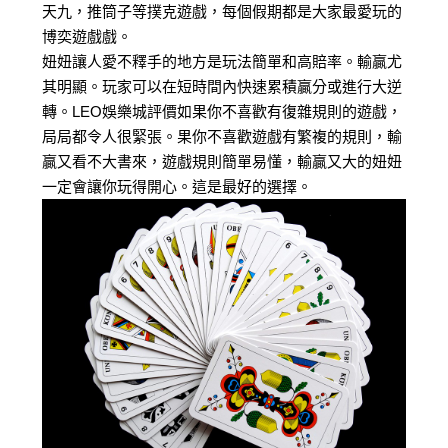
天九，推筒子等撲克遊戲，每個假期都是大家最愛玩的
博奕遊戲戲。
妞妞讓人愛不釋手的地方是玩法簡單和高賠率。輸贏尤
其明顯。玩家可以在短時間內快速累積贏分或進行大逆
轉。LEO娛樂城評價如果你不喜歡有復雜規則的遊戲，
局局都令人很緊張。果你不喜歡遊戲有繁複的規則，輸
贏又看不大書來，遊戲規則簡單易懂，輸贏又大的妞妞
一定會讓你玩得開心。這是最好的選擇。