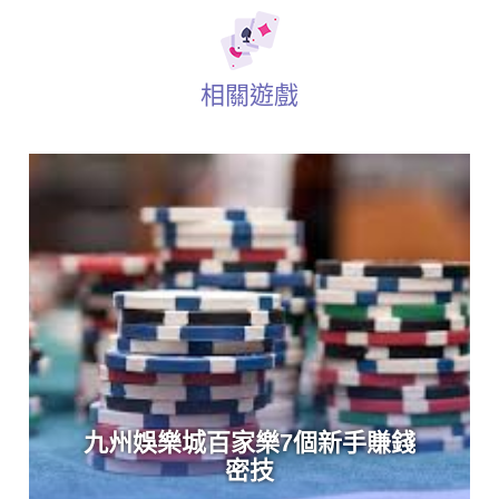
相關遊戲
九州娛樂城百家樂7個新手賺錢
密技