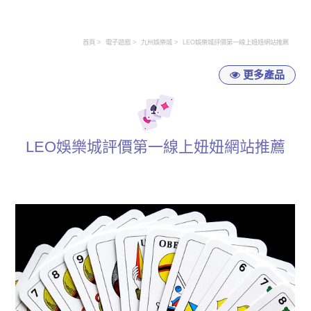
首頁
電子遊戲
九州娛樂城
LEO娛樂城評價第一線上妞妞網站推薦
更多產品
LEO娛樂城評價第一線上妞妞網站推薦