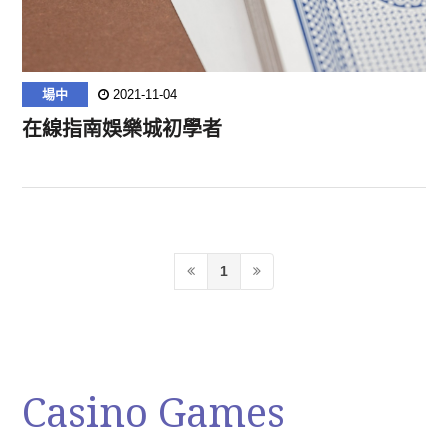
場中
2021-11-04
在線指南娛樂城初學者
1
Casino Games