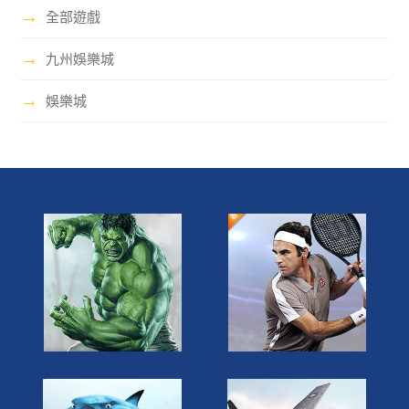
→
全部遊戲
→
九州娛樂城
→
娛樂城