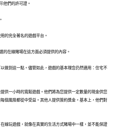
示他們的許可證。
。
所使用的完全著名的遊戲平台。
首選的在線賭場在這方面必須提供的內容。
可以做到這一點。儘管如此，遊戲的基本理念仍然適用：住宅不
些提供一小時的寬鬆遊戲。他們將為您提供一定數量的現金供您
讓每個風險都從中受益。其他人提供簽約獎金。基本上，他們對
，在線玩遊戲，就像在真實的生活方式賭場中一樣，並不能保證