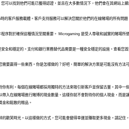
式，您可以找到他們可能已獲得認證，並且在大多數情況下，他們會在其網站上顯
24 小時的客戶服務載體。客戶支持服務可以解決您關於他們的在線賭場的所有問題
序對於確保這種情況至關重要。 Microgaming 是受人尊敬和誠實的賭場
息是安全和穩定的。支付和銀行業務替代品需要是一種安全穩定的設施。查看您
您需要贏得一些東西。你是怎樣做的？好吧，簡單的解決方案是可能沒有方法
對你有利。每個在線賭場都採用獨特的方法來吸引新客戶並保留古董。其中一
以帶入在線賭場進行賭博的現金數量。這樣你就不會對待你的個人現金，而是
獎金和鬆散的贈品。
醉的歡笑時光。以這樣做的方式，您可能會變得幸運並賺取更多現金。請記住