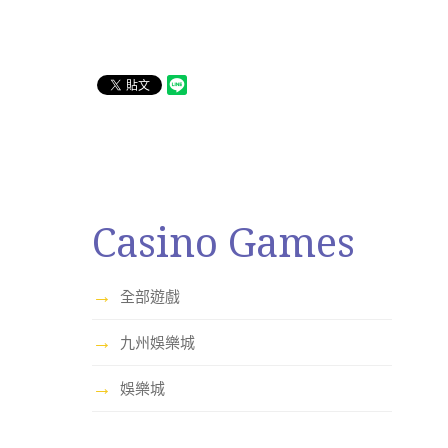
Casino Games
→
全部遊戲
→
九州娛樂城
→
娛樂城