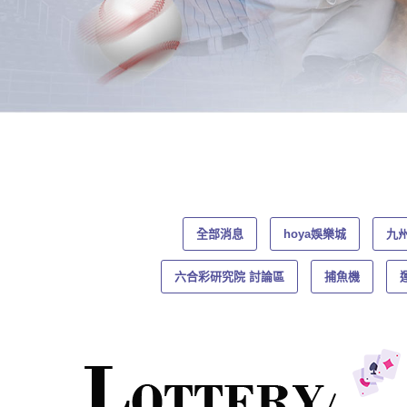
全部消息
hoya娛樂城
九
六合彩研究院 討論區
捕魚機