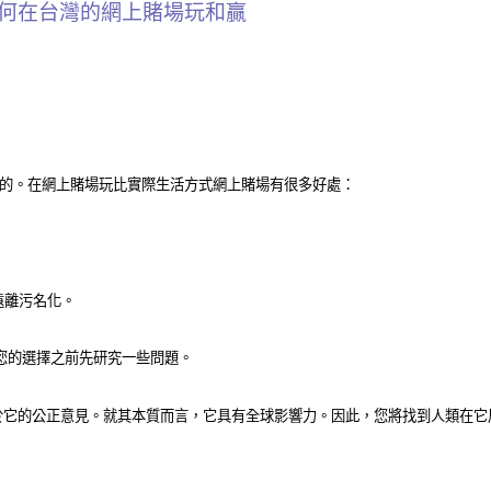
何在台灣的網上賭場玩和贏
的。在網上賭場玩比實際生活方式網上賭場有很多好處：
遠離污名化。
您的選擇之前先研究一些問題。
於它的公正意見。就其本質而言，它具有全球影響力。因此，您將找到人類在它