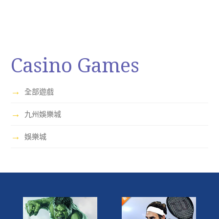
Casino Games
→
全部遊戲
→
九州娛樂城
→
娛樂城