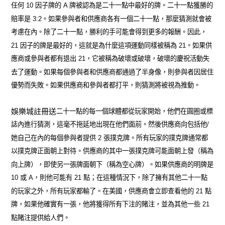
任何 10 因子牌的 A 牌被認為是二十一點中最好的牌。二十一點獲勝的
賠率是 3:2。如果參與者和供應商各有一個二十一點，那麼猜測就會被
考慮在內。除了二十一點，勝利的手可能會得到更多的報酬。因此，
21 因子的牌是最好的，這就是為什麼這項運動同樣被稱為 21。如果供
應商或參與者都有退出 21，它被稱為破壞或破壞，破壞的慶祝活動失
去了運動。如果每個參與者和供應商都通過了半身像，則參與者因居住
優勢而失敗。如果供應商和參與者都打平，則猜測將被視為推動。
娛樂城註冊送
二十一點的每一個球體都從玩家開始，他們在圓圈或標
誌內進行猜測，這毫不拖延地出現在他們面前。然後供應商向包括他/
她自己在內的每個參與者提供 2 張撲克牌。所有玩家的撲克牌通常都
以撲克牌正面朝上對待。供應商的其中一張撲克牌可能面朝上發（稱為
向上牌），即使另一張牌面朝下（稱為空心牌）。如果供應商的明牌是
10 或 A，則他可能有 21 點；在這種情況下，除了擁有其他二十一點
的玩家之外，所有玩家都輸了。在美國，供應商會立即查看他的 21 點
牌，如果他確實有一張，他將獲得所有下注的賭注，並為其他一些 21
點賭注提供給人們。