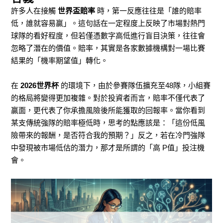
許多人在接觸
世界盃賠率
時，第一反應往往是「誰的賠率
低，誰就容易贏」。這句話在一定程度上反映了市場對熱門
球隊的看好程度，但若僅憑數字高低進行盲目決策，往往會
忽略了潛在的價值。賠率，其實是各家數據機構對一場比賽
結果的「機率期望值」轉化。
在
2026世界杯
的環境下，由於參賽隊伍擴充至48隊，小組賽
的格局將變得更加複雜。對於投資者而言，賠率不僅代表了
贏面，更代表了你承擔風險後所能獲取的回報率。當你看到
某支傳統強隊的賠率極低時，思考的點應該是：「這份低風
險帶來的報酬，是否符合我的預期？」反之，若在冷門強隊
中發現被市場低估的潛力，那才是所謂的「高 P值」投注機
會。