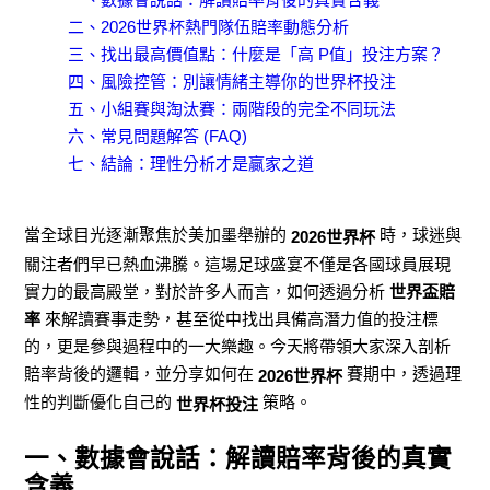
二、2026世界杯熱門隊伍賠率動態分析
三、找出最高價值點：什麼是「高 P值」投注方案？
四、風險控管：別讓情緒主導你的世界杯投注
五、小組賽與淘汰賽：兩階段的完全不同玩法
六、常見問題解答 (FAQ)
七、結論：理性分析才是贏家之道
當全球目光逐漸聚焦於美加墨舉辦的
時，球迷與
2026世界杯
關注者們早已熱血沸騰。這場足球盛宴不僅是各國球員展現
實力的最高殿堂，對於許多人而言，如何透過分析
世界盃賠
率
來解讀賽事走勢，甚至從中找出具備高潛力值的投注標
的，更是參與過程中的一大樂趣。今天將帶領大家深入剖析
賠率背後的邏輯，並分享如何在
賽期中，透過理
2026世界杯
性的判斷優化自己的
策略。
世界杯投注
一、數據會說話：解讀賠率背後的真實
含義